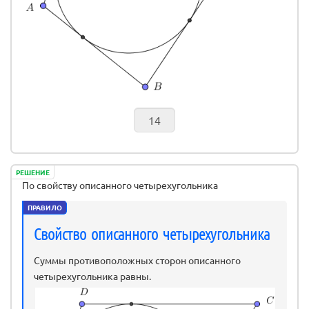
РЕШЕНИЕ
По свойству описанного четырехугольника
ПРАВИЛО
Свойство описанного четырехугольника
Суммы противоположных сторон описанного
четырехугольника равны.