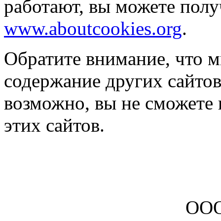
работают, вы можете полу
www.aboutcookies.org
.
Обратите внимание, что м
содержание других сайтов
возможно, вы не сможете
этих сайтов.
ООО