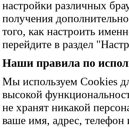
настройки различных брау
получения дополнительн
того, как настроить именн
перейдите в раздел "Настр
Наши правила по испол
Мы используем Cookies д
высокой функциональност
не хранят никакой персо
ваше имя, адрес, телефо