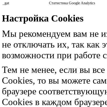
_gat
Статистика Google Analytics
Настройка Cookies
Мы рекомендуем вам не и
не отключать их, так как
возможности при работе 
Тем не менее, если вы вс
Cookies, то вы можете са
браузере соответствующу
Cookies в каждом браузер