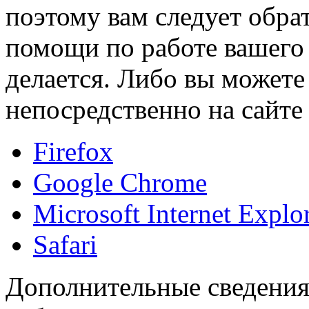
поэтому вам следует обра
помощи по работе вашего б
делается. Либо вы может
непосредственно на сайте
Firefox
Google Chrome
Microsoft Internet Explo
Safari
Дополнительные сведения 