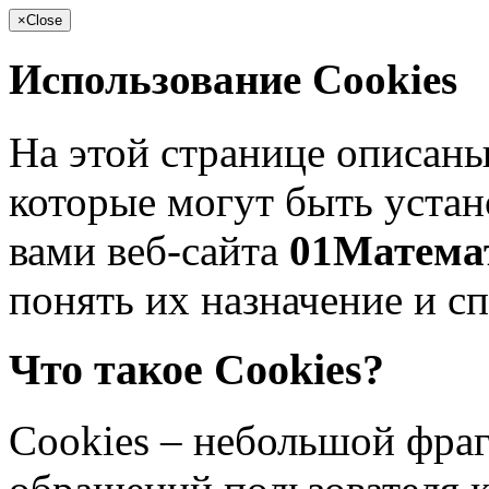
×
Close
Использование Cookies
На этой странице описаны
которые могут быть уста
вами веб-сайта
01Матема
понять их назначение и с
Что такое Cookies?
Cookies – небольшой фра