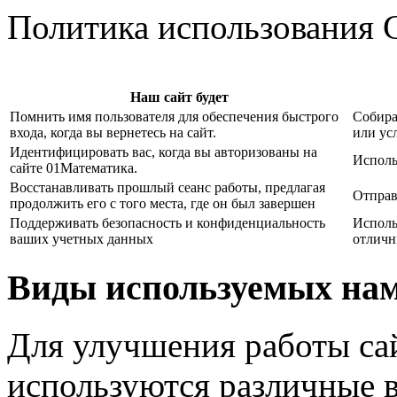
Политика использования 
Наш сайт будет
Помнить имя пользователя для обеспечения быстрого
Собира
входа, когда вы вернетесь на сайт.
или усл
Идентифицировать вас, когда вы авторизованы на
Исполь
сайте 01Математика.
Восстанавливать прошлый сеанс работы, предлагая
Отправ
продолжить его с того места, где он был завершен
Поддерживать безопасность и конфиденциальность
Исполь
ваших учетных данных
отличн
Виды используемых нам
Для улучшения работы са
используются различные 