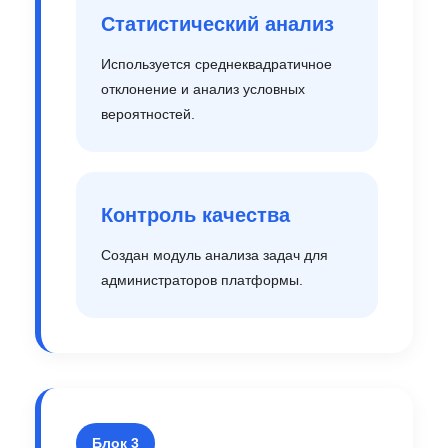
Статистический анализ
Используется среднеквадратичное
отклонение и анализ условных
вероятностей.
Контроль качества
Создан модуль анализа задач для
администраторов платформы.
Блок 3