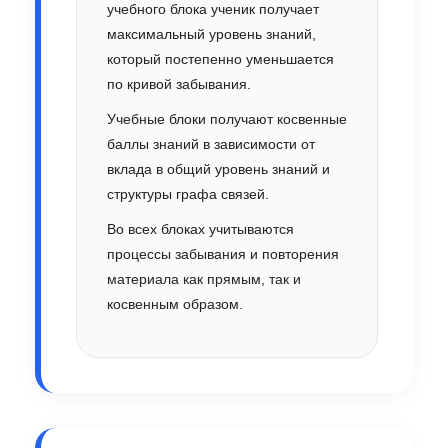
учебного блока ученик получает
максимальный уровень знаний,
который постепенно уменьшается
по кривой забывания.
Учебные блоки получают косвенные
баллы знаний в зависимости от
вклада в общий уровень знаний и
структуры графа связей.
Во всех блоках учитываются
процессы забывания и повторения
материала как прямым, так и
косвенным образом.