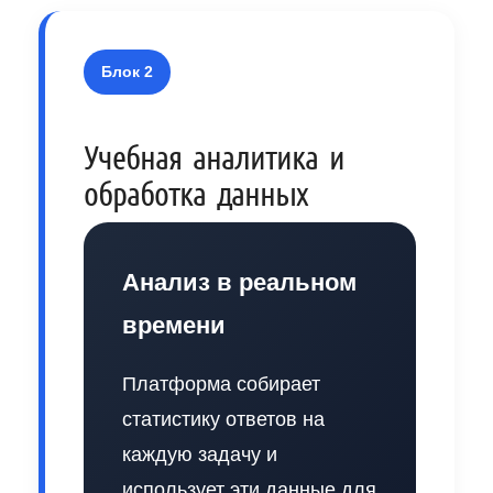
Блок 2
Учебная аналитика и
обработка данных
Анализ в реальном
времени
Платформа собирает
статистику ответов на
каждую задачу и
использует эти данные для