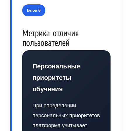
Блок 6
Метрика отличия
пользователей
Персональные
приоритеты
обучения
При определении
персональных приоритетов
платформа учитывает