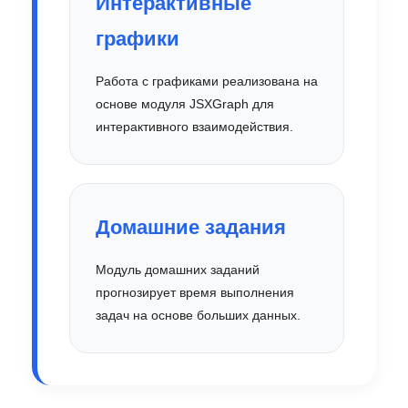
Интерактивные
графики
Работа с графиками реализована на
основе модуля JSXGraph для
интерактивного взаимодействия.
Домашние задания
Модуль домашних заданий
прогнозирует время выполнения
задач на основе больших данных.