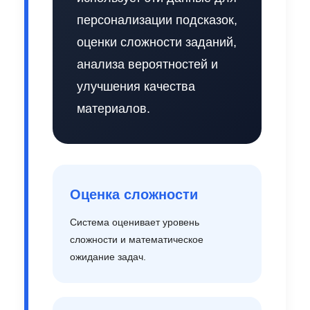
персонализации подсказок,
оценки сложности заданий,
анализа вероятностей и
улучшения качества
материалов.
Оценка сложности
Система оценивает уровень
сложности и математическое
ожидание задач.