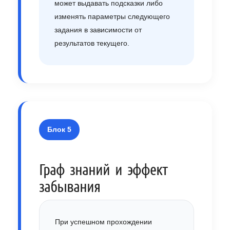
может выдавать подсказки либо
изменять параметры следующего
задания в зависимости от
результатов текущего.
Блок 5
Граф знаний и эффект
забывания
При успешном прохождении