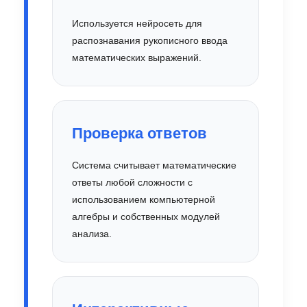
Используется нейросеть для
распознавания рукописного ввода
математических выражений.
Проверка ответов
Система считывает математические
ответы любой сложности с
использованием компьютерной
алгебры и собственных модулей
анализа.