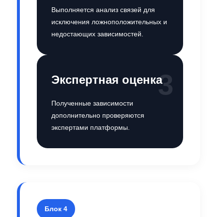
Выполняется анализ связей для
исключения ложноположительных и
недостающих зависимостей.
3
Экспертная оценка
Полученные зависимости
дополнительно проверяются
экспертами платформы.
Блок 4