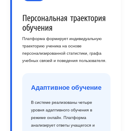
Персональная траектория
обучения
Платформа формирует индивидуальную
траекторию ученика на основе
персонализированной статистики, графа
учебных связей и поведения пользователя.
Адаптивное обучение
В системе реализованы четыре
уровня адаптивного обучения в
режиме онлайн. Платформа
анализирует ответы учащегося и