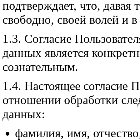
подтверждает, что, давая т
свободно, своей волей и в
1.3. Согласие Пользовате
данных является конкрет
сознательным.
1.4. Настоящее согласие 
отношении обработки сл
данных:
фамилия, имя, отчество