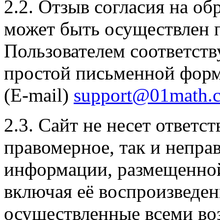
2.2. Отзыв согласия на о
может быть осуществлен 
Пользователем соответст
простой письменной форм
(E-mail)
support@01math.
2.3. Сайт не несет ответс
правомерное, так и непра
информации, размещенной
включая её воспроизведен
осуществленные всеми в