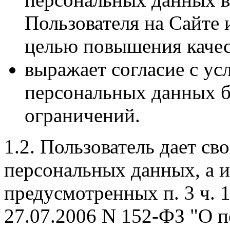
Пользователя на Сайте 
целью повышения качес
выражает согласие с у
персональных данных б
ограничений.
1.2. Пользователь дает св
персональных данных, а 
предусмотренных п. 3 ч. 1
27.07.2006 N 152-ФЗ "О 