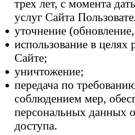
трех лет, с момента да
услуг Сайта Пользовате
уточнение (обновление,
использование в целях 
Сайте;
уничтожение;
передача по требованию 
соблюдением мер, обе
персональных данных о
доступа.