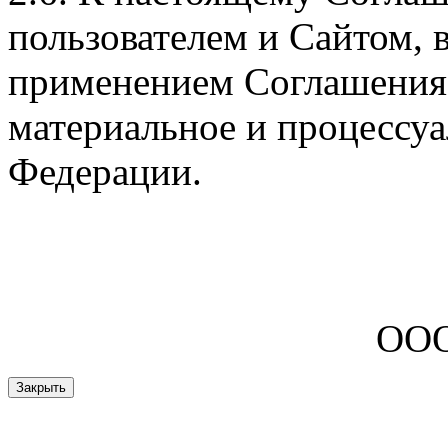
пользователем и Сайтом, 
применением Соглашения
материальное и процессуа
Федерации.
ООО
Закрыть