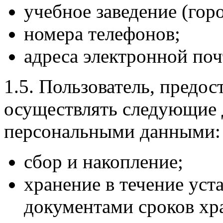
учебное заведение (горо
номера телефонов;
адреса электронной поч
1.5. Пользователь, предос
осуществлять следующие 
персональными данными:
сбор и накопление;
хранение в течение ус
документами сроков хра