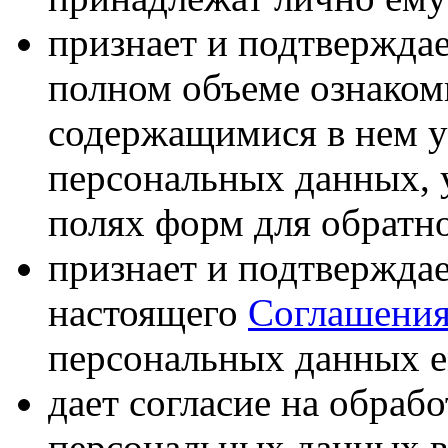
признает и подтверждае
полном объеме ознаком
содержащимися в нем у
персональных данных, 
полях форм для обратно
признает и подтверждае
настоящего
Соглашени
персональных данных е
дает согласие на обраб
персональных данных в