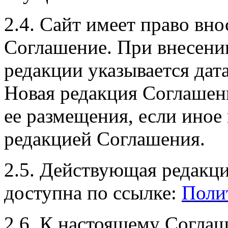
2.4. Сайт имеет право вн
Соглашение. При внесени
редакции указывается дат
Новая редакция Соглашени
ее размещения, если иное
редакцией Соглашения.
2.5. Действующая редакци
доступна по ссылке:
Поли
2.6. К настоящему Согла