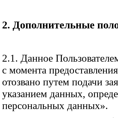
2. Дополнительные пол
2.1. Данное Пользователе
с момента предоставлени
отозвано путем подачи за
указанием данных, опреде
персональных данных».