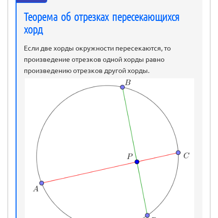
Теорема об отрезках пересекающихся
хорд
Если две хорды окружности пересекаются, то
произведение отрезков одной хорды равно
произведению отрезков другой хорды.