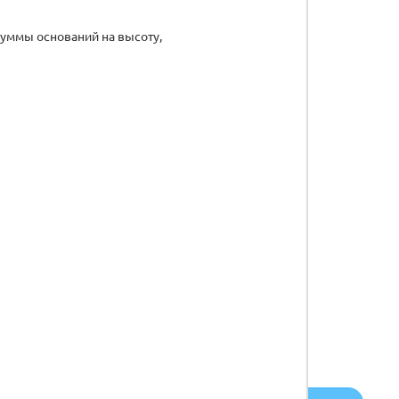
суммы оснований на высоту,