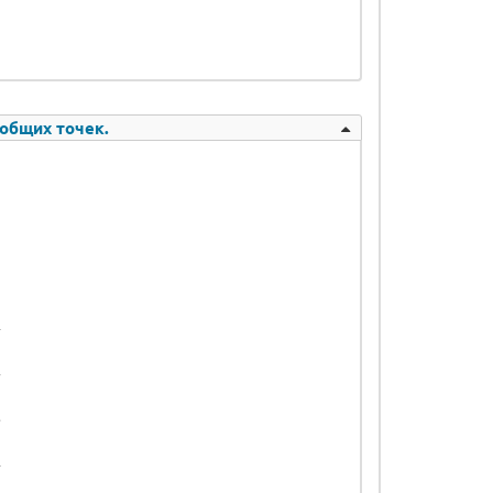
 общих точек.