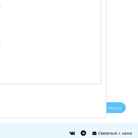
Печать
Связаться с нами