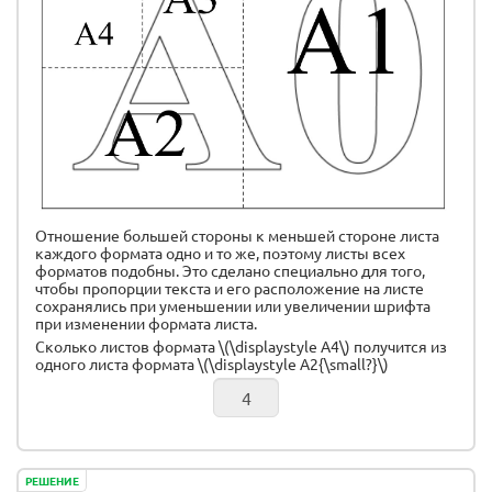
Отношение большей стороны к меньшей стороне листа
каждого формата одно и то же, поэтому листы всех
форматов подобны. Это сделано специально для того,
чтобы пропорции текста и его расположение на листе
сохранялись при уменьшении или увеличении шрифта
при изменении формата листа.
Сколько листов формата \(\displaystyle А4\) получится из
одного листа формата \(\displaystyle А2{\small?}\)
РЕШЕНИЕ