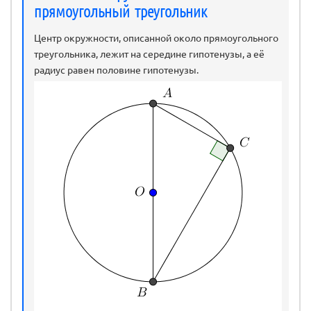
прямоугольный треугольник
Центр окружности, описанной около прямоугольного
треугольника, лежит на середине гипотенузы, а её
радиус равен половине гипотенузы.