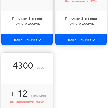
Вы экономите 970₽
Получите
1 месяц
Получите
3 месяца
полного доступа
полного доступа
Пополнить счёт
Пополнить счёт
4300
руб.
+ 12
месяцев
Вы экономите 7580₽