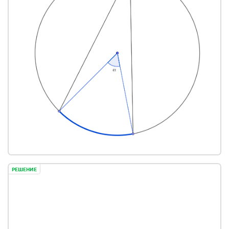
РЕШЕНИЕ