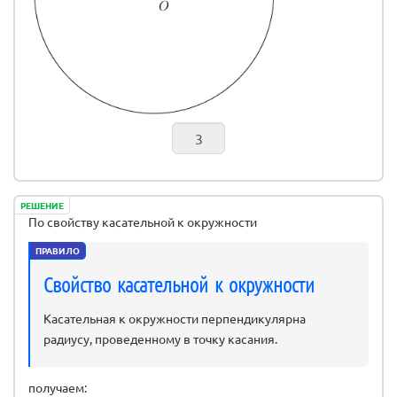
РЕШЕНИЕ
По свойству касательной к окружности
ПРАВИЛО
Свойство касательной к окружности
Касательная к окружности перпендикулярна
радиусу, проведенному в точку касания.
получаем: