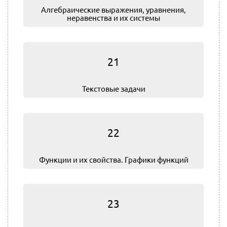
Алгебраические выражения, уравнения,
неравенства и их системы
21
Текстовые задачи
22
Функции и их свойства. Графики функций
23