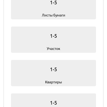
1-5
Листы бумаги
1-5
Участок
1-5
Квартиры
1-5