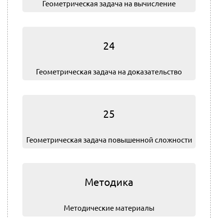
Геометрическая задача на вычисление
24
Геометрическая задача на доказательство
25
Геометрическая задача повышенной сложности
Методика
Методические материалы