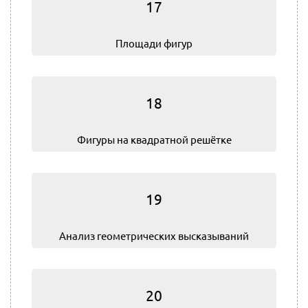
17
Площади фигур
18
Фигуры на квадратной решётке
19
Анализ геометрических высказываний
20