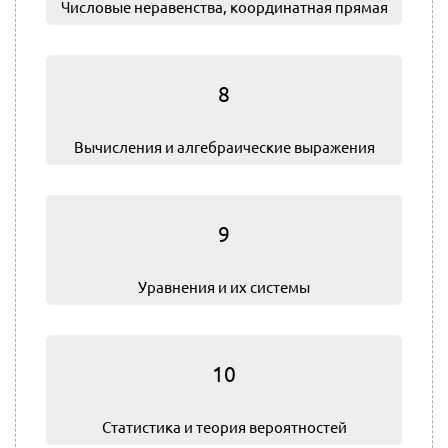
Числовые неравенства, координатная прямая
8
Вычисления и алгебраические выражения
9
Уравнения и их системы
10
Статистика и теория вероятностей