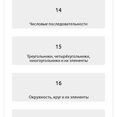
14
Числовые последовательности
15
Треугольники, четырёхугольники,
многоугольники и их элементы
16
Окружность, круг и их элементы