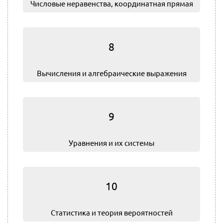
Числовые неравенства, координатная прямая
8
Вычисления и алгебраические выражения
9
Уравнения и их системы
10
Статистика и теория вероятностей