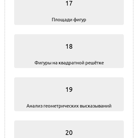
17
Площади фигур
18
Фигуры на квадратной решётке
19
Анализ геометрических высказываний
20