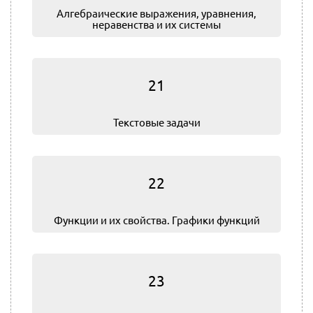
Алгебраические выражения, уравнения,
неравенства и их системы
21
Текстовые задачи
22
Функции и их свойства. Графики функций
23