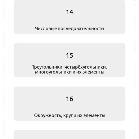
14
Числовые последовательности
15
Треугольники, четырёхугольники,
многоугольники и их элементы
16
Окружность, круг и их элементы