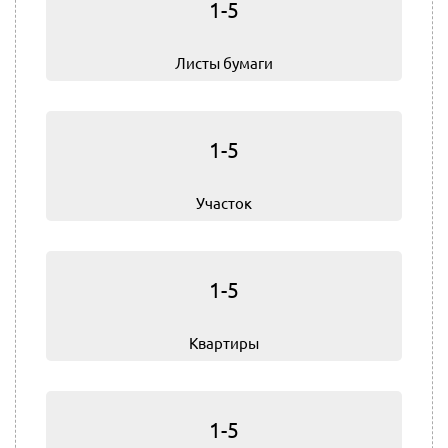
1-5
Листы бумаги
1-5
Участок
1-5
Квартиры
1-5