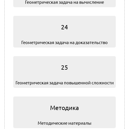
Геометрическая задача на вычисление
24
Геометрическая задача на доказательство
25
Геометрическая задача повышенной сложности
Методика
Методические материалы