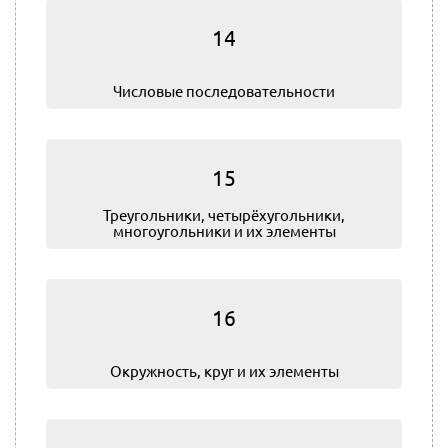
14
Числовые последовательности
15
Треугольники, четырёхугольники,
многоугольники и их элементы
16
Окружность, круг и их элементы