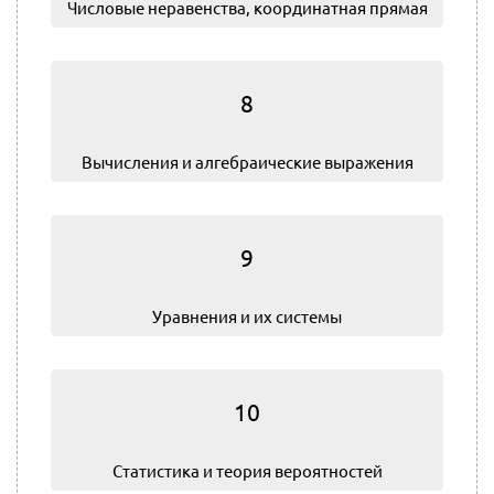
Числовые неравенства, координатная прямая
8
Вычисления и алгебраические выражения
9
Уравнения и их системы
10
Статистика и теория вероятностей