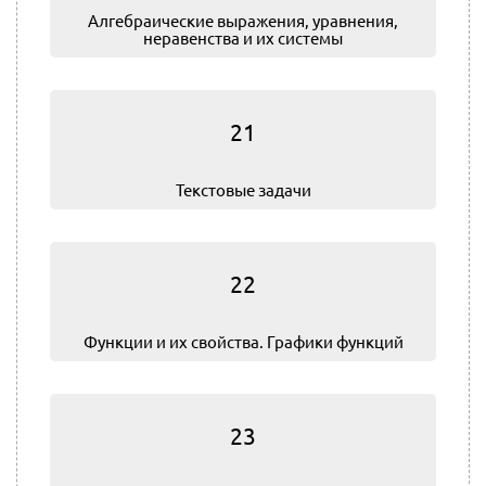
Алгебраические выражения, уравнения,
неравенства и их системы
21
Текстовые задачи
22
Функции и их свойства. Графики функций
23