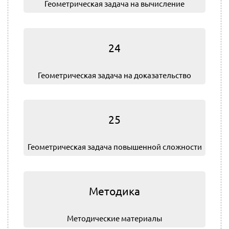
Геометрическая задача на вычисление
24
Геометрическая задача на доказательство
25
Геометрическая задача повышенной сложности
Методика
Методические материалы