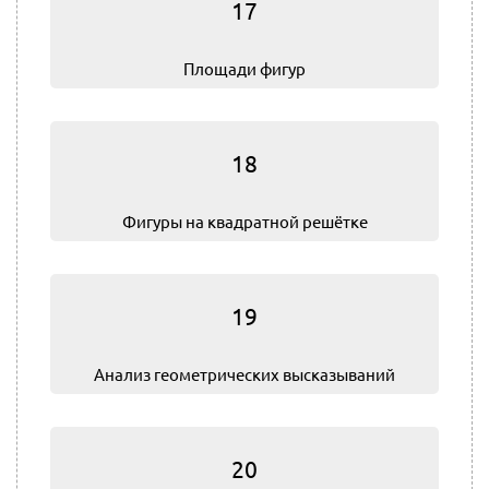
17
Площади фигур
18
Фигуры на квадратной решётке
19
Анализ геометрических высказываний
20