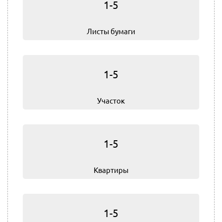
1-5
Листы бумаги
1-5
Участок
1-5
Квартиры
1-5