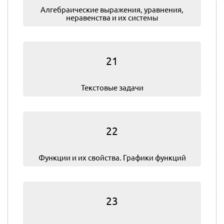
Алгебраические выражения, уравнения,
неравенства и их системы
21
Текстовые задачи
22
Функции и их свойства. Графики функций
23