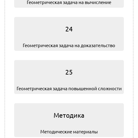
Геометрическая задача на вычисление
24
Геометрическая задача на доказательство
25
Геометрическая задача повышенной сложности
Методика
Методические материалы