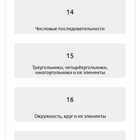
14
Числовые последовательности
15
Треугольники, четырёхугольники,
многоугольники и их элементы
16
Окружность, круг и их элементы