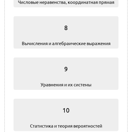
Числовые неравенства, координатная прямая
8
Вычисления и алгебраические выражения
9
Уравнения и их системы
10
Статистика и теория вероятностей