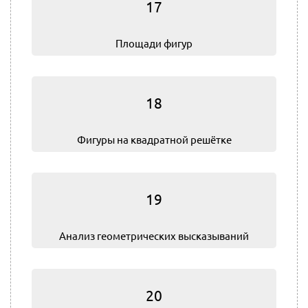
17
Площади фигур
18
Фигуры на квадратной решётке
19
Анализ геометрических высказываний
20