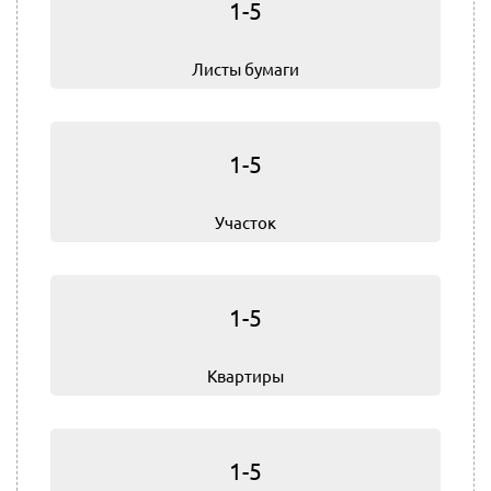
1-5
Листы бумаги
1-5
Участок
1-5
Квартиры
1-5