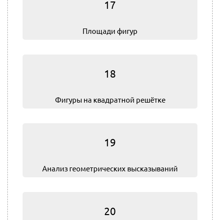
17
Площади фигур
18
Фигуры на квадратной решётке
19
Анализ геометрических высказываний
20