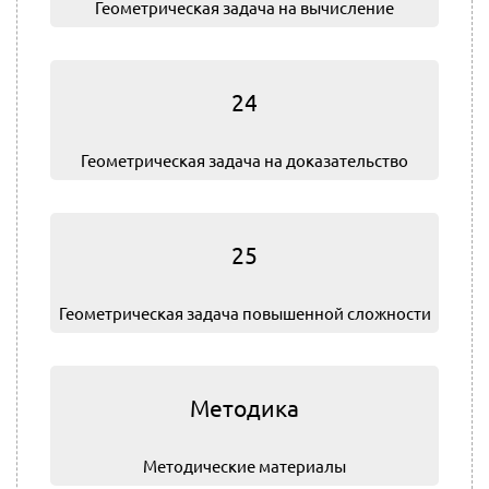
Геометрическая задача на вычисление
24
Геометрическая задача на доказательство
25
Геометрическая задача повышенной сложности
Методика
Методические материалы