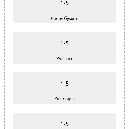
1-5
Листы бумаги
1-5
Участок
1-5
Квартиры
1-5