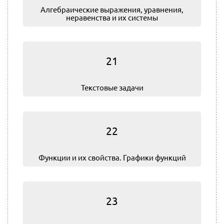
Алгебраические выражения, уравнения,
неравенства и их системы
21
Текстовые задачи
22
Функции и их свойства. Графики функций
23