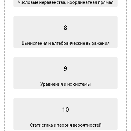
Числовые неравенства, координатная прямая
8
Вычисления и алгебраические выражения
9
Уравнения и их системы
10
Статистика и теория вероятностей