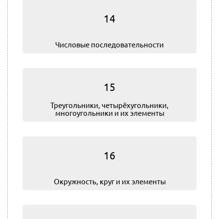
14
Числовые последовательности
15
Треугольники, четырёхугольники,
многоугольники и их элементы
16
Окружность, круг и их элементы